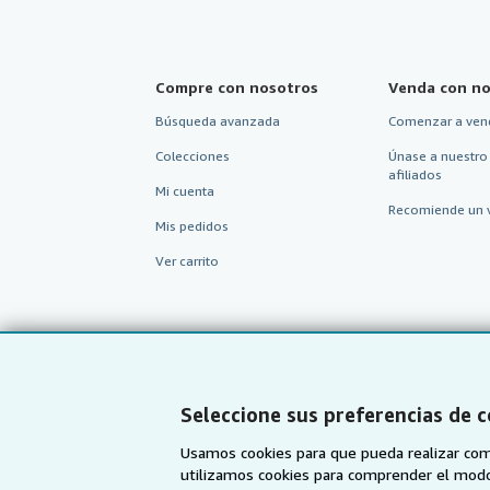
Compre con nosotros
Venda con no
Búsqueda avanzada
Comenzar a ven
Colecciones
Únase a nuestro
afiliados
Mi cuenta
Recomiende un 
Mis pedidos
Ver carrito
Seleccione sus preferencias de 
Usamos cookies para que pueda realizar com
utilizamos cookies para comprender el modo en