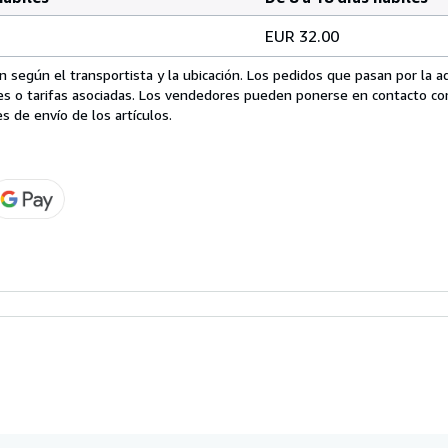
EUR 32.00
 según el transportista y la ubicación. Los pedidos que pasan por la 
es o tarifas asociadas. Los vendedores pueden ponerse en contacto co
s de envío de los artículos.