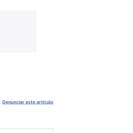
Denunciar este artículo