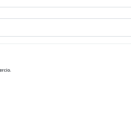
ercio.