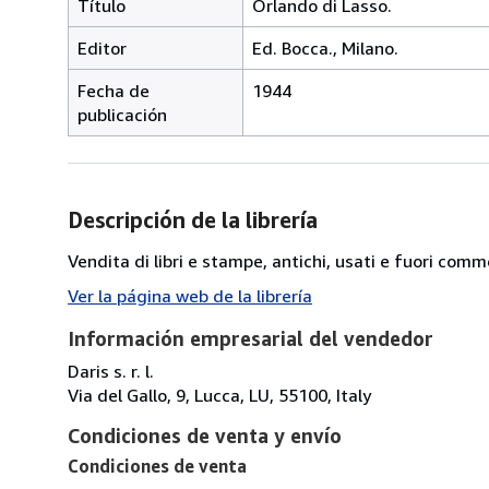
Título
Orlando di Lasso.
Editor
Ed. Bocca., Milano.
Fecha de
1944
publicación
Descripción de la librería
Vendita di libri e stampe, antichi, usati e fuori comm
Ver la página web de la librería
Información empresarial del vendedor
Daris s. r. l.
Via del Gallo, 9, Lucca, LU, 55100, Italy
Condiciones de venta y envío
Condiciones de venta