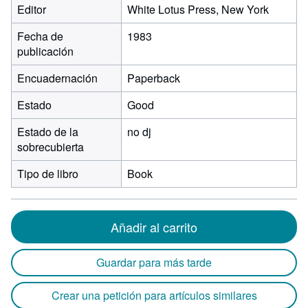
Editor
White Lotus Press, New York
Fecha de
1983
publicación
Encuadernación
Paperback
Estado
Good
Estado de la
no dj
sobrecubierta
Tipo de libro
Book
Añadir al carrito
Guardar para más tarde
Crear una petición para artículos similares