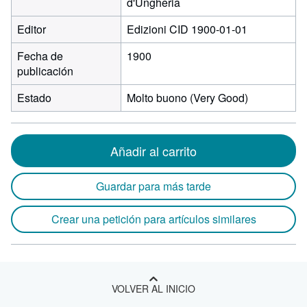
d'Ungheria
Editor
Edizioni CID 1900-01-01
Fecha de
1900
publicación
Estado
Molto buono (Very Good)
Añadir al carrito
Guardar para más tarde
Crear una petición para artículos similares
VOLVER AL INICIO