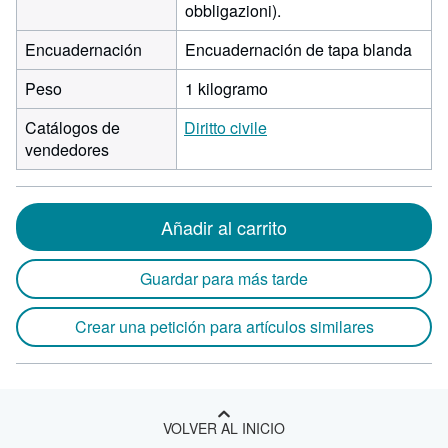
obbligazioni).
Encuadernación
Encuadernación de tapa blanda
Peso
1 kilogramo
Catálogos de
Diritto civile
vendedores
Añadir al carrito
Guardar para más tarde
Crear una petición para artículos similares
VOLVER AL INICIO