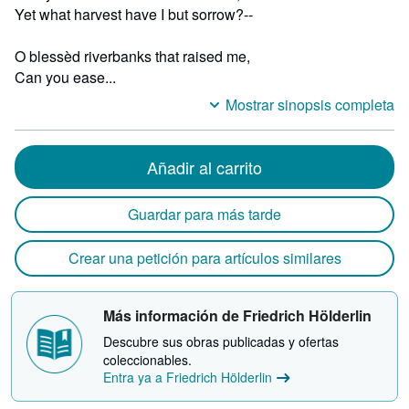
Yet what harvest have I but sorrow?--
O blessèd riverbanks that raised me,
Can you ease...
Mostrar sinopsis completa
Añadir al carrito
Guardar para más tarde
Crear una petición para artículos similares
Más información de Friedrich Hölderlin
Descubre sus obras publicadas y ofertas
coleccionables.
Entra ya a Friedrich Hölderlin