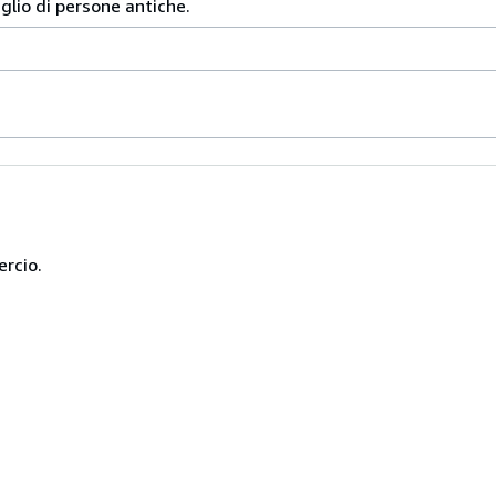
iglio di persone antiche.
ercio.