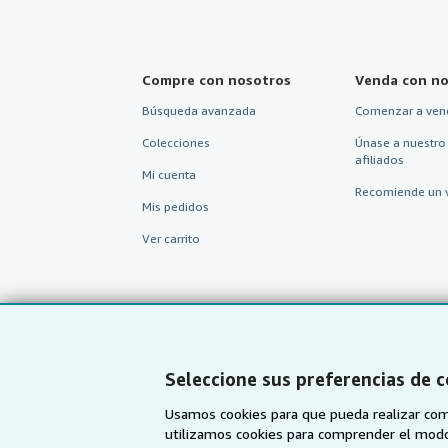
Compre con nosotros
Venda con no
Búsqueda avanzada
Comenzar a ven
Colecciones
Únase a nuestro
afiliados
Mi cuenta
Recomiende un 
Mis pedidos
Ver carrito
Seleccione sus preferencias de 
Usamos cookies para que pueda realizar com
utilizamos cookies para comprender el modo en