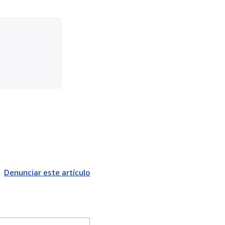
Denunciar este artículo