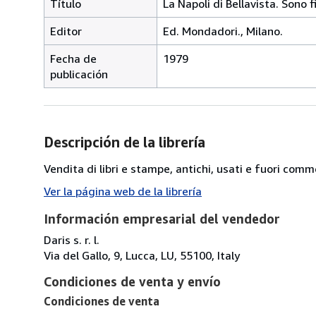
Título
La Napoli di Bellavista. Sono f
Editor
Ed. Mondadori., Milano.
Fecha de
1979
publicación
Descripción de la librería
Vendita di libri e stampe, antichi, usati e fuori comm
Ver la página web de la librería
Información empresarial del vendedor
Daris s. r. l.
Via del Gallo, 9, Lucca, LU, 55100, Italy
Condiciones de venta y envío
Condiciones de venta