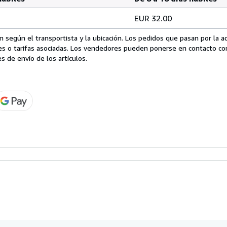
EUR 32.00
 según el transportista y la ubicación. Los pedidos que pasan por la 
es o tarifas asociadas. Los vendedores pueden ponerse en contacto co
s de envío de los artículos.