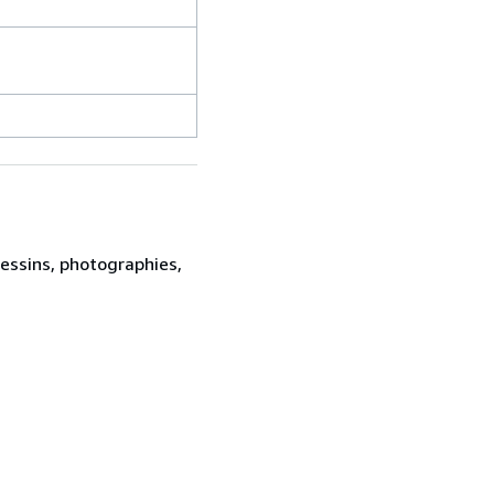
dessins, photographies,