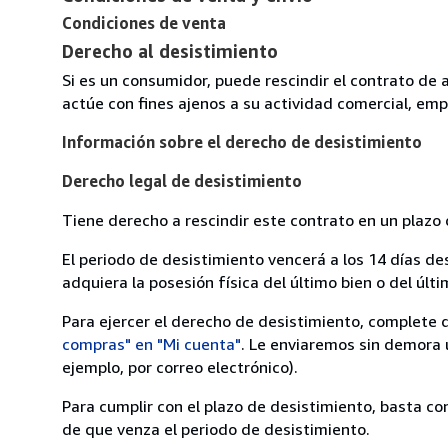
Condiciones de venta
Derecho al desistimiento
Si es un consumidor, puede rescindir el contrato de 
actúe con fines ajenos a su actividad comercial, empr
Información sobre el derecho de desistimiento
Derecho legal de desistimiento
Tiene derecho a rescindir este contrato en un plazo 
El periodo de desistimiento vencerá a los 14 días de
adquiera la posesión física del último bien o del últi
Para ejercer el derecho de desistimiento, complete 
compras" en "Mi cuenta"
. Le enviaremos sin demora 
ejemplo, por correo electrónico).
Para cumplir con el plazo de desistimiento, basta co
de que venza el periodo de desistimiento.