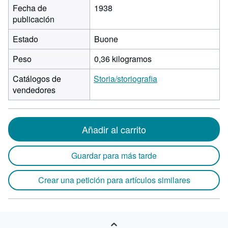
Fecha de
1938
publicación
Estado
Buone
Peso
0,36 kilogramos
Catálogos de
Storia/storiografia
vendedores
Añadir al carrito
Guardar para más tarde
Crear una petición para artículos similares