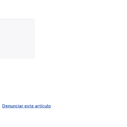
Denunciar este artículo