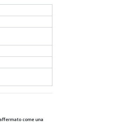
 è affermato come una