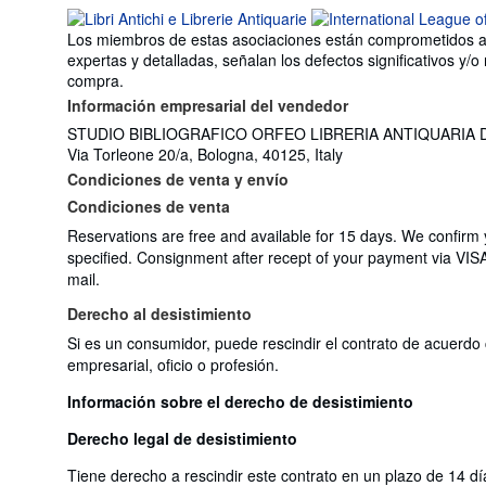
Los miembros de estas asociaciones están comprometidos a ma
expertas y detalladas, señalan los defectos significativos y/
compra.
Información empresarial del vendedor
STUDIO BIBLIOGRAFICO ORFEO LIBRERIA ANTIQUARIA DI 
Via Torleone 20/a, Bologna, 40125, Italy
Condiciones de venta y envío
Condiciones de venta
Reservations are free and available for 15 days. We confirm
specified. Consignment after recept of your payment via VIS
mail.
Derecho al desistimiento
Si es un consumidor, puede rescindir el contrato de acuerdo 
empresarial, oficio o profesión.
Información sobre el derecho de desistimiento
Derecho legal de desistimiento
Tiene derecho a rescindir este contrato en un plazo de 14 dí