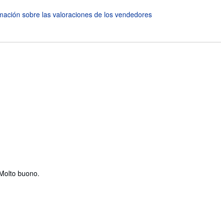
o Molto buono.