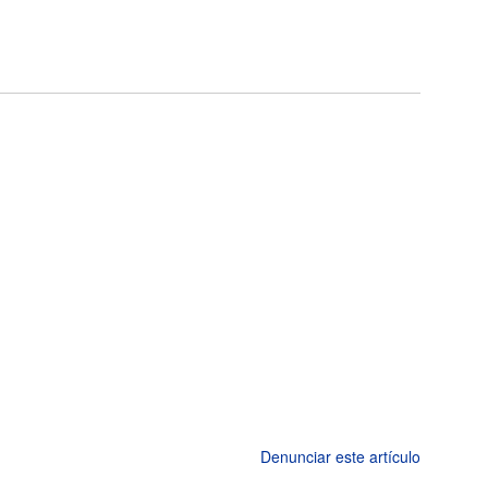
Denunciar este artículo