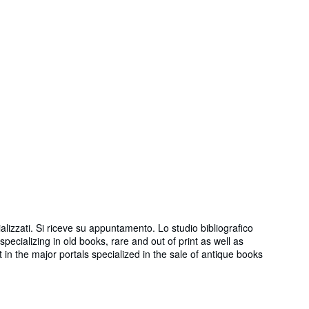
ecializzati. Si riceve su appuntamento. Lo studio bibliografico
pecializing in old books, rare and out of print as well as
 in the major portals specialized in the sale of antique books