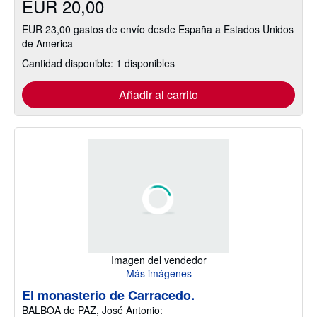
EUR 20,00
EUR 23,00 gastos de envío desde España a Estados Unidos
de America
Cantidad disponible: 1 disponibles
Añadir al carrito
Imagen del vendedor
Más imágenes
El monasterio de Carracedo.
BALBOA de PAZ, José Antonio: