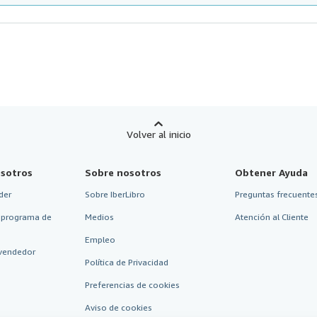
Volver al inicio
sotros
Sobre nosotros
Obtener Ayuda
der
Sobre IberLibro
Preguntas frecuentes
 programa de
Medios
Atención al Cliente
Empleo
vendedor
Política de Privacidad
Preferencias de cookies
Aviso de cookies