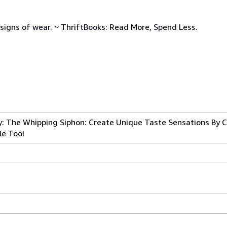
signs of wear. ~ ThriftBooks: Read More, Spend Less.
: The Whipping Siphon: Create Unique Taste Sensations By 
le Tool