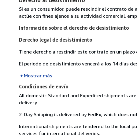
Si es un consumidor, puede rescindir el contrato de 
actúe con fines ajenos a su actividad comercial, empr
Información sobre el derecho de desistimiento
Derecho legal de desistimiento
Tiene derecho a rescindir este contrato en un plazo 
El periodo de desistimiento vencerá a los 14 días de
Mostrar más
Condiciones de envío
All domestic Standard and Expedited shipments are 
delivery.
2-Day Shipping is delivered by FedEx, which does not
International shipments are tendered to the local pos
services for international deliveries.