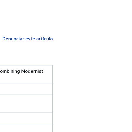
Denunciar este artículo
Combining Modernist