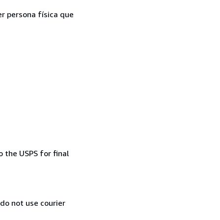
er persona física que
 the USPS for final
 do not use courier