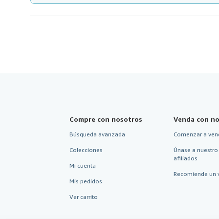
Compre con nosotros
Venda con no
Búsqueda avanzada
Comenzar a ven
Colecciones
Únase a nuestro
afiliados
Mi cuenta
Recomiende un 
Mis pedidos
Ver carrito