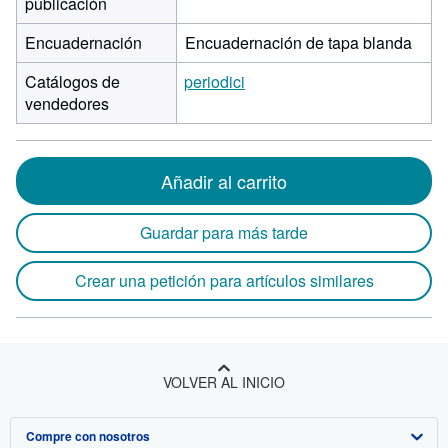
publicación
Encuadernación
Encuadernación de tapa blanda
Catálogos de
periodici
vendedores
Añadir al carrito
Guardar para más tarde
Crear una petición para artículos similares
VOLVER AL INICIO
Compre con nosotros