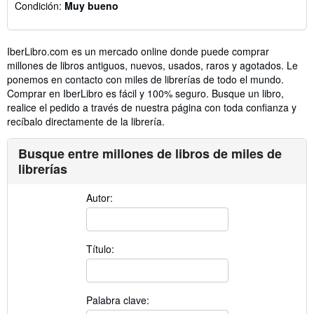
Condición:
Muy bueno
IberLibro.com es un mercado online donde puede comprar
millones de libros antiguos, nuevos, usados, raros y agotados. Le
ponemos en contacto con miles de librerías de todo el mundo.
Comprar en IberLibro es fácil y 100% seguro. Busque un libro,
realice el pedido a través de nuestra página con toda confianza y
recíbalo directamente de la librería.
Busque entre millones de libros de miles de
librerías
Autor:
Título:
Palabra clave: