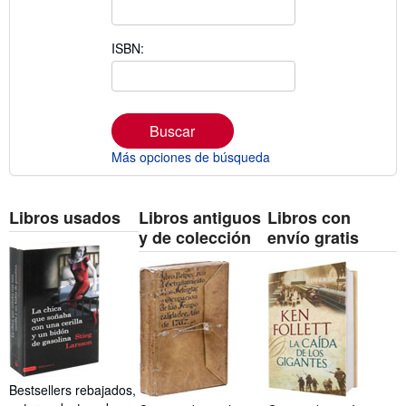
ISBN:
Buscar
Más opciones de búsqueda
Libros usados
Libros antiguos
Libros con
y de colección
envío gratis
Bestsellers rebajados,