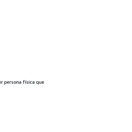
er persona física que