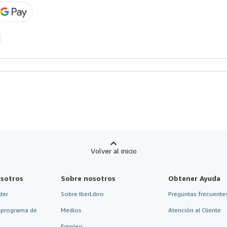
Volver al inicio
sotros
Sobre nosotros
Obtener Ayuda
der
Sobre IberLibro
Preguntas frecuentes
 programa de
Medios
Atención al Cliente
Empleo