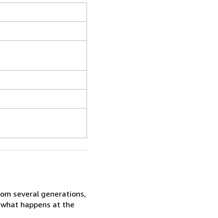
rom several generations,
in what happens at the