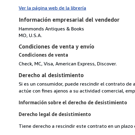
Ver la página web de la librería
Información empresarial del vendedor
Hammonds Antiques & Books
MO, U.S.A.
Condiciones de venta y envío
Condiciones de venta
Check, MC, Visa, American Express, Discover.
Derecho al desistimiento
Si es un consumidor, puede rescindir el contrato de 
actúe con fines ajenos a su actividad comercial, empr
Información sobre el derecho de desistimiento
Derecho legal de desistimiento
Tiene derecho a rescindir este contrato en un plazo 