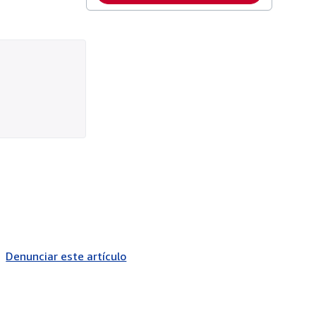
Denunciar este artículo