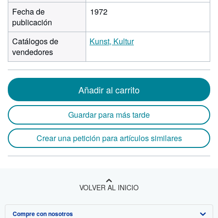
Fecha de
1972
publicación
Catálogos de
Kunst, Kultur
vendedores
Añadir al carrito
Guardar para más tarde
Crear una petición para artículos similares
VOLVER AL INICIO
Compre con nosotros