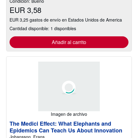
Condición: Bueno
EUR 3,58
EUR 3,25 gastos de envío en Estados Unidos de America
Cantidad disponible: 1 disponibles
Añadir al carrito
Imagen de archivo
The Medici Effect: What Elephants and
Epidemics Can Teach Us About Innovation
Johansson, Frans