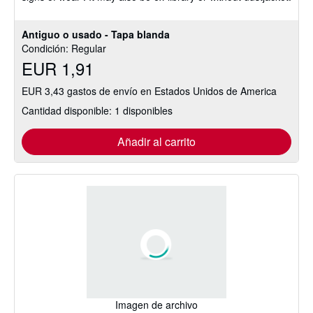
Antiguo o usado - Tapa blanda
Condición: Regular
EUR 1,91
EUR 3,43 gastos de envío en Estados Unidos de America
Cantidad disponible: 1 disponibles
Añadir al carrito
Imagen de archivo