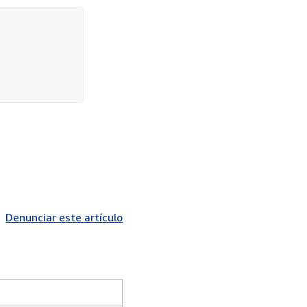
Denunciar este artículo