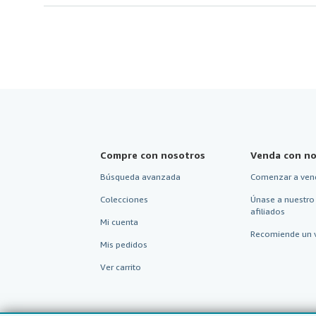
Compre con nosotros
Venda con no
Búsqueda avanzada
Comenzar a ven
Colecciones
Únase a nuestro
afiliados
Mi cuenta
Recomiende un 
Mis pedidos
Ver carrito