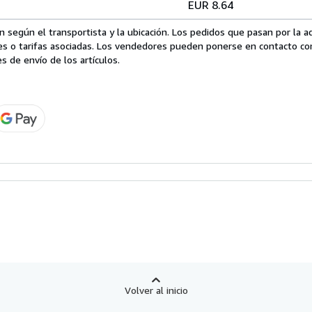
EUR 8.64
 según el transportista y la ubicación. Los pedidos que pasan por la 
es o tarifas asociadas. Los vendedores pueden ponerse en contacto co
s de envío de los artículos.
Volver al inicio