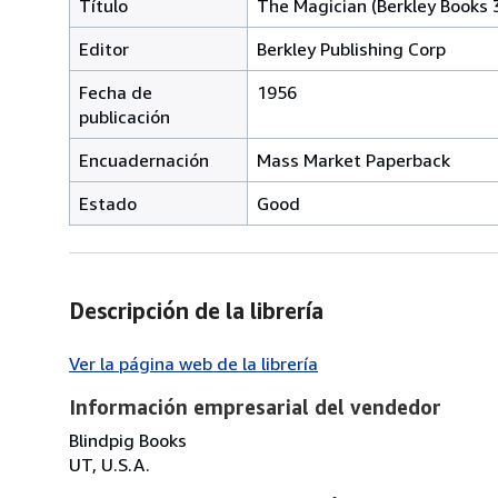
Título
The Magician (Berkley Books 
Editor
Berkley Publishing Corp
Fecha de
1956
publicación
Encuadernación
Mass Market Paperback
Estado
Good
Descripción de la librería
Ver la página web de la librería
Información empresarial del vendedor
Blindpig Books
UT, U.S.A.