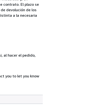
e contrato. El plazo se
 de devolución de los
istinta a la necesaria
, al hacer el pedido,
act you to let you know