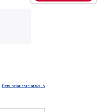
Denunciar este artículo