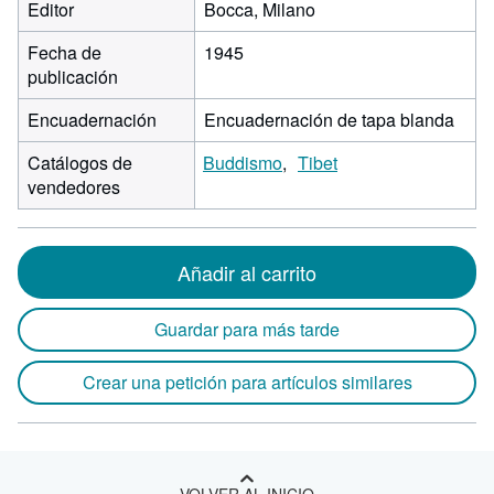
Editor
Bocca, Milano
Fecha de
1945
publicación
Encuadernación
Encuadernación de tapa blanda
Catálogos de
Buddismo
Tibet
vendedores
Añadir al carrito
Guardar para más tarde
Crear una petición para artículos similares