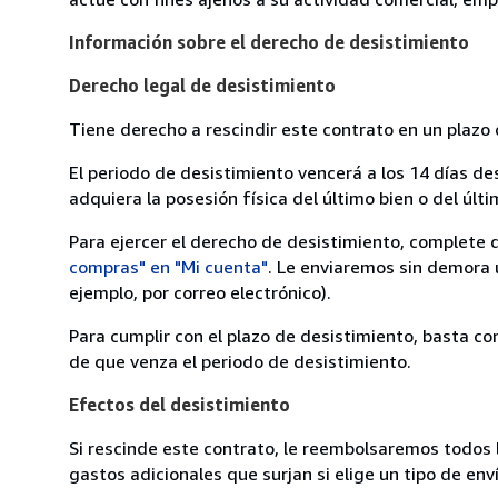
Información sobre el derecho de desistimiento
Derecho legal de desistimiento
Tiene derecho a rescindir este contrato en un plazo 
El periodo de desistimiento vencerá a los 14 días de
adquiera la posesión física del último bien o del últi
Para ejercer el derecho de desistimiento, complete 
compras" en "Mi cuenta"
. Le enviaremos sin demora 
ejemplo, por correo electrónico).
Para cumplir con el plazo de desistimiento, basta co
de que venza el periodo de desistimiento.
Efectos del desistimiento
Si rescinde este contrato, le reembolsaremos todos 
gastos adicionales que surjan si elige un tipo de e