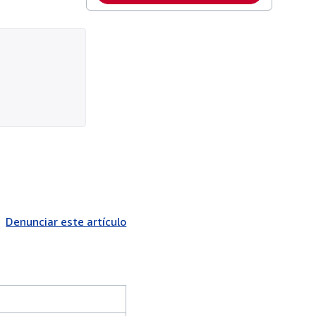
Denunciar este artículo