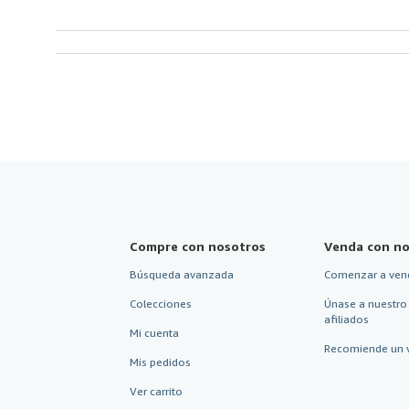
Compre con nosotros
Venda con no
Búsqueda avanzada
Comenzar a ven
Colecciones
Únase a nuestro
afiliados
Mi cuenta
Recomiende un 
Mis pedidos
Ver carrito