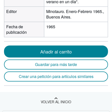
verano en un día".
Editor
Minotauro. Enero-Febrero 1965.,
Buenos Aires.
Fecha de
1965
publicación
Añadir al carrito
Guardar para más tarde
Crear una petición para artículos similares
VOLVER AL INICIO