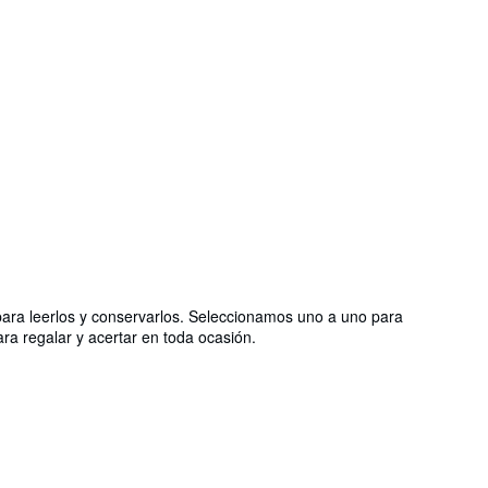
 para leerlos y conservarlos. Seleccionamos uno a uno para
ara regalar y acertar en toda ocasión.