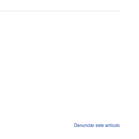
Denunciar este artículo