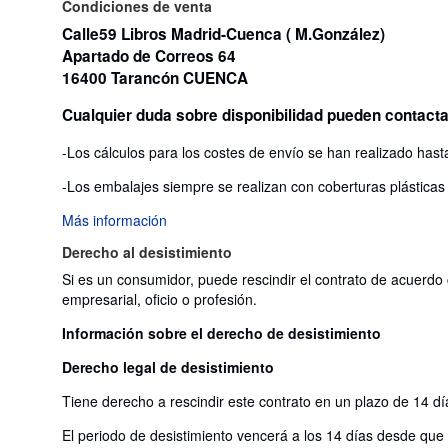
Condiciones de venta
Calle59 Libros Madrid-Cuenca ( M.González)
Apartado de Correos 64
16400 Tarancón CUENCA
Cualquier duda sobre disponibilidad pueden contact
-Los cálculos para los costes de envío se han realizado hast
-Los embalajes siempre se realizan con coberturas plásticas 
Más información
Derecho al desistimiento
Si es un consumidor, puede rescindir el contrato de acuerdo 
empresarial, oficio o profesión.
Información sobre el derecho de desistimiento
Derecho legal de desistimiento
Tiene derecho a rescindir este contrato en un plazo de 14 dí
El periodo de desistimiento vencerá a los 14 días desde que us