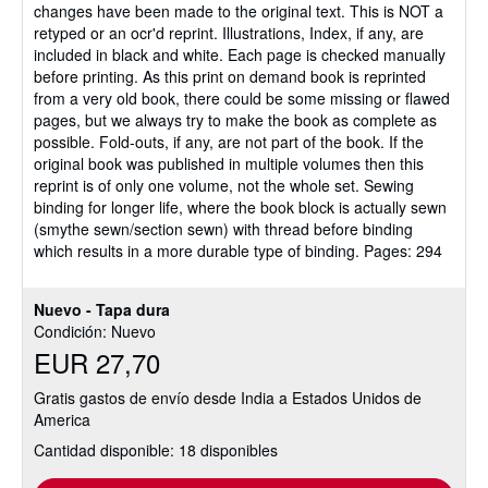
changes have been made to the original text. This is NOT a
retyped or an ocr'd reprint. Illustrations, Index, if any, are
included in black and white. Each page is checked manually
before printing. As this print on demand book is reprinted
from a very old book, there could be some missing or flawed
pages, but we always try to make the book as complete as
possible. Fold-outs, if any, are not part of the book. If the
original book was published in multiple volumes then this
reprint is of only one volume, not the whole set. Sewing
binding for longer life, where the book block is actually sewn
(smythe sewn/section sewn) with thread before binding
which results in a more durable type of binding. Pages: 294
Nuevo - Tapa dura
Condición: Nuevo
EUR 27,70
Gratis gastos de envío desde India a Estados Unidos de
America
Cantidad disponible: 18 disponibles