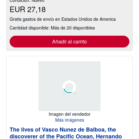
Condición: Nuevo
EUR 27,18
Gratis gastos de envío en Estados Unidos de America
Cantidad disponible: Más de 20 disponibles
Añadir al carrito
Imagen del vendedor
Más imágenes
The lives of Vasco Nunez de Balboa, the
discoverer of the Pacific Ocean, Hernando