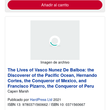
Añadir al carrito
Imagen de archivo
The Lives of Vasco Nunez De Balboa: the
Discoverer of the Pacific Ocean, Hernando
Cortes, the Conqueror of Mexico, and
Francisco Pizarro, the Conqueror of Peru
Capen Marsh
Publicado por
HardPress Ltd
2021
ISBN 13: 9780371560662 / ISBN 10: 0371560667