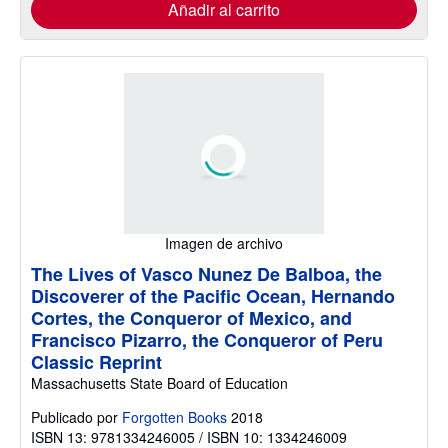
Añadir al carrito
Imagen de archivo
The Lives of Vasco Nunez De Balboa, the
Discoverer of the Pacific Ocean, Hernando
Cortes, the Conqueror of Mexico, and
Francisco Pizarro, the Conqueror of Peru
Classic Reprint
Massachusetts State Board of Education
Publicado por
Forgotten Books
2018
ISBN 13: 9781334246005 / ISBN 10: 1334246009