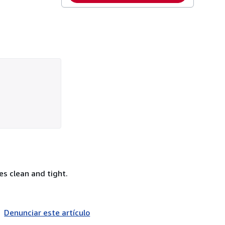
es clean and tight.
Denunciar este artículo