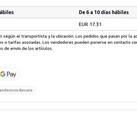
hábiles
De 6 a 10 días hábiles
EUR 17.31
 según el transportista y la ubicación. Los pedidos que pasan por la 
es o tarifas asociadas. Los vendedores pueden ponerse en contacto co
s de envío de los artículos.
ansferencia Bancaria