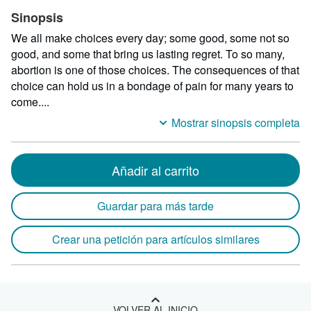
Sinopsis
We all make choices every day; some good, some not so
good, and some that bring us lasting regret. To so many,
abortion is one of those choices. The consequences of that
choice can hold us in a bondage of pain for many years to
come....
Mostrar sinopsis completa
Añadir al carrito
Guardar para más tarde
Crear una petición para artículos similares
VOLVER AL INICIO