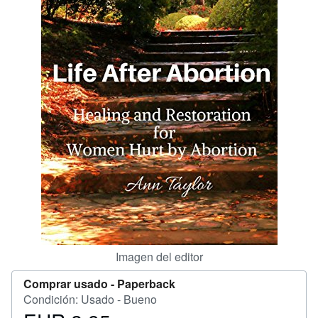
CERRAR
Imagen del editor
Comprar usado -
Paperback
Condición: Usado - Bueno