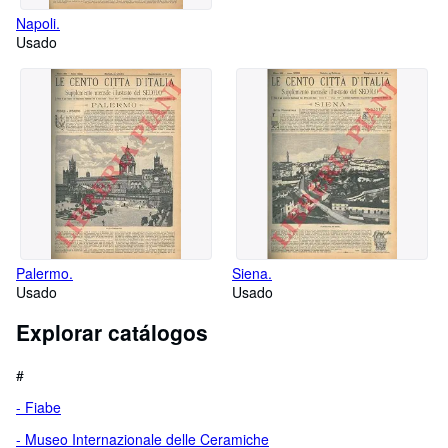
Napoli.
Usado
Palermo.
Siena.
Usado
Usado
Explorar catálogos
#
- Fiabe
- Museo Internazionale delle Ceramiche