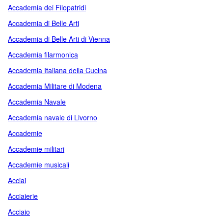
Accademia dei Filopatridi
Accademia di Belle Arti
Accademia di Belle Arti di Vienna
Accademia filarmonica
Accademia Italiana della Cucina
Accademia Militare di Modena
Accademia Navale
Accademia navale di Livorno
Accademie
Accademie militari
Accademie musicali
Acciai
Acciaierie
Acciaio