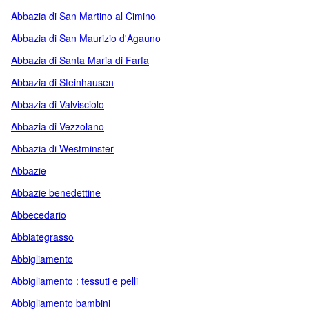
Abbazia di San Martino al Cimino
Abbazia di San Maurizio d'Agauno
Abbazia di Santa Maria di Farfa
Abbazia di Steinhausen
Abbazia di Valvisciolo
Abbazia di Vezzolano
Abbazia di Westminster
Abbazie
Abbazie benedettine
Abbecedario
Abbiategrasso
Abbigliamento
Abbigliamento : tessuti e pelli
Abbigliamento bambini