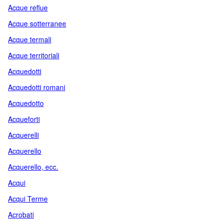
Acque reflue
Acque sotterranee
Acque termali
Acque territoriali
Acquedotti
Acquedotti romani
Acquedotto
Acqueforti
Acquerelli
Acquerello
Acquerello, ecc.
Acqui
Acqui Terme
Acrobati