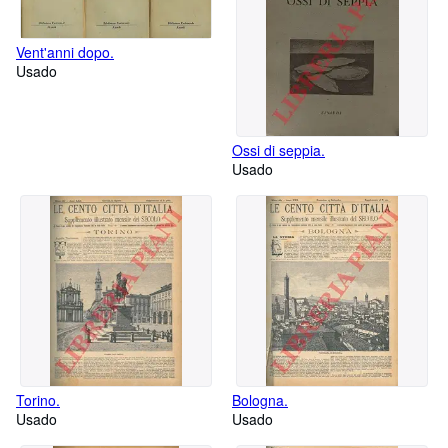
Vent'anni dopo.
Usado
Ossi di seppia.
Usado
Torino.
Bologna.
Usado
Usado