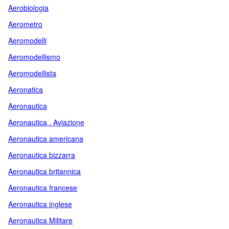
Aerobiologia
Aerometro
Aeromodelli
Aeromodellismo
Aeromodellista
Aeronatica
Aeronautica
Aeronautica . Aviazione
Aeronautica americana
Aeronautica bizzarra
Aeronautica britannica
Aeronautica francese
Aeronautica inglese
Aeronautica Militare