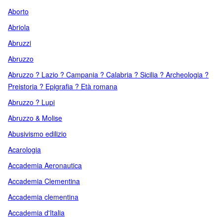
Aborto
Abriola
Abruzzi
Abruzzo
Abruzzo ? Lazio ? Campania ? Calabria ? Sicilia ? Archeologia ?
Preistoria ? Epigrafia ? Età romana
Abruzzo ? Lupi
Abruzzo & Molise
Abusivismo edilizio
Acarologia
Accademia Aeronautica
Accademia Clementina
Accademia clementina
Accademia d'Italia