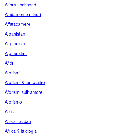
Affare Lockheed
Affidamento minori
Affittacamere
Afganistan
Afghanistan
Afghanstan
Afidi
Aforismi
Aforismi & tanto altro
Aforismi sull' amore
Aforismo
Africa
Africa -Sudan
Africa ? Ittiologia