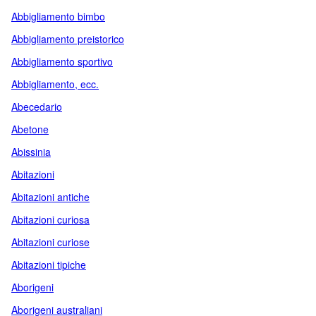
Abbigliamento bimbo
Abbigliamento preistorico
Abbigliamento sportivo
Abbigliamento, ecc.
Abecedario
Abetone
Abissinia
Abitazioni
Abitazioni antiche
Abitazioni curiosa
Abitazioni curiose
Abitazioni tipiche
Aborigeni
Aborigeni australiani