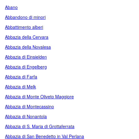
Abano
Abbandono di minori
Abbattimento alberi
Abbazia della Cervara
Abbazia della Novalesa
Abbazia di Einsielden
Abbazia di Engelberg
Abbazia di Farfa
Abbazia di Melk
Abbazia di Monte Oliveto Maggiore
Abbazia di Montecassino
Abbazia di Nonantola
Abbazia di S. Maria di Grottaferrata
Abbazia di San Benedetto in Val Perlana