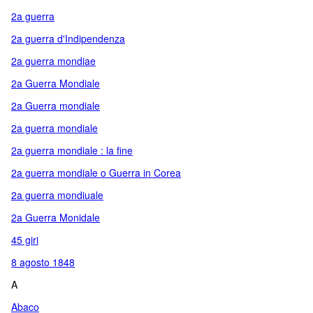
2a guerra
2a guerra d'Indipendenza
2a guerra mondiae
2a Guerra Mondiale
2a Guerra mondiale
2a guerra mondiale
2a guerra mondiale : la fine
2a guerra mondiale o Guerra in Corea
2a guerra mondiuale
2a Guerra Monidale
45 giri
8 agosto 1848
A
Abaco