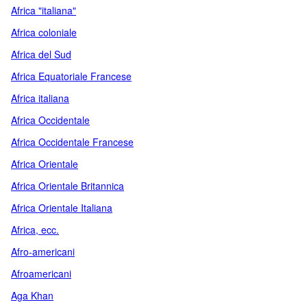
Africa "italiana"
Africa coloniale
Africa del Sud
Africa Equatoriale Francese
Africa italiana
Africa Occidentale
Africa Occidentale Francese
Africa Orientale
Africa Orientale Britannica
Africa Orientale Italiana
Africa, ecc.
Afro-americani
Afroamericani
Aga Khan