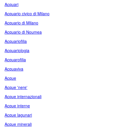
Acquari
Acquario civico di Milano
Acquario di Milano
Acquario di Noumea
Acquariofilia
Acquariologia
Acquarofilia
Acquaviva
Acque
Acque 'nere'
Acque internazionali
Acque interne
Acque lagunari
Acque minerali