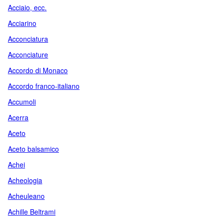
Acciaio, ecc.
Acciarino
Acconciatura
Acconciature
Accordo di Monaco
Accordo franco-italiano
Accumoli
Acerra
Aceto
Aceto balsamico
Achei
Acheologia
Acheuleano
Achille Beltrami