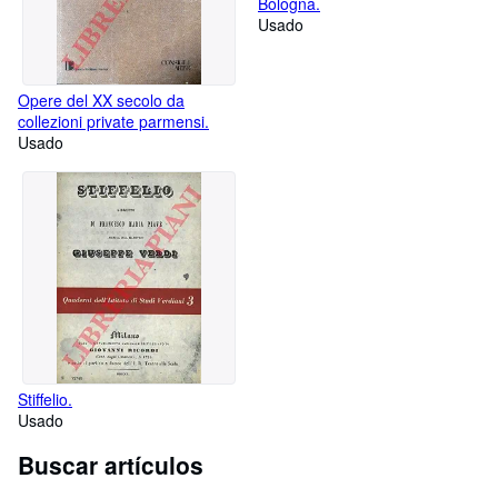
Bologna.
Usado
Opere del XX secolo da
collezioni private parmensi.
Usado
Stiffelio.
Usado
Buscar artículos