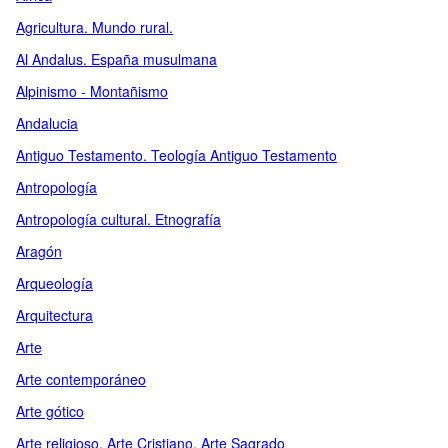
Agricultura. Mundo rural.
Al Andalus. España musulmana
Alpinismo - Montañismo
Andalucia
Antiguo Testamento. Teología Antiguo Testamento
Antropología
Antropología cultural. Etnografía
Aragón
Arqueología
Arquitectura
Arte
Arte contemporáneo
Arte gótico
Arte religioso. Arte Cristiano. Arte Sagrado