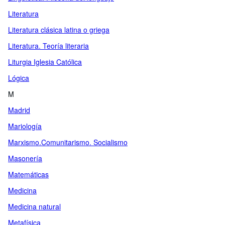
Literatura
Literatura clásica latina o griega
Literatura. Teoría literaria
Liturgia Iglesia Católica
Lógica
M
Madrid
Mariología
Marxismo.Comunitarismo. Socialismo
Masonería
Matemáticas
Medicina
Medicina natural
Metafísica