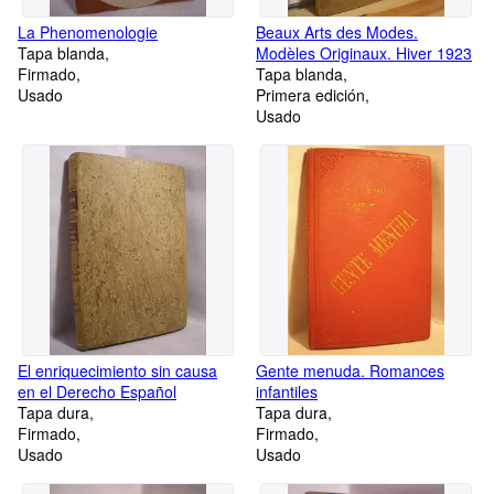
La Phenomenologie
Beaux Arts des Modes.
Tapa blanda
Modèles Originaux. Hiver 1923
Firmado
Tapa blanda
Usado
Primera edición
Usado
El enriquecimiento sin causa
Gente menuda. Romances
en el Derecho Español
infantiles
Tapa dura
Tapa dura
Firmado
Firmado
Usado
Usado