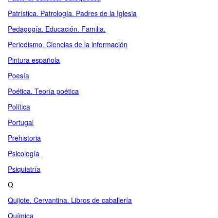
Patrística. Patrología. Padres de la Iglesia
Pedagogía. Educación. Familia.
Periodismo. Ciencias de la información
Pintura española
Poesía
Poética. Teoría poética
Política
Portugal
Prehistoria
Psicología
Psiquiatría
Q
Quijote. Cervantina. Libros de caballería
Química