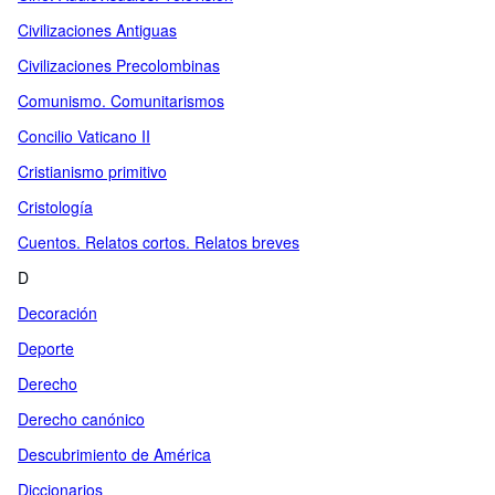
Civilizaciones Antiguas
Civilizaciones Precolombinas
Comunismo. Comunitarismos
Concilio Vaticano II
Cristianismo primitivo
Cristología
Cuentos. Relatos cortos. Relatos breves
D
Decoración
Deporte
Derecho
Derecho canónico
Descubrimiento de América
Diccionarios