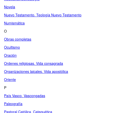
Novela
Nuevo Testamento. Teología Nuevo Testamento
Numismática
O
Obras completas
Ocultismo
Oración
Ordenes religiosas. Vida consagrada
Organizaciones laicales. Vida apostólica
Oriente
P
País Vasco. Vascongadas
Paleografía
Pastoral Católica. Catequética