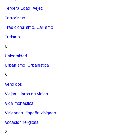
Tercera Edad. Vejez
Terrorismo
Tradicionalismo. Carlismo
Turismo
U
Universidad
Urbanismo. Urbanística
V
Vendidos
Viajes. Libros de viajes
Vida monástica
Visigodos. España visigoda
Vocación religiosa
Z