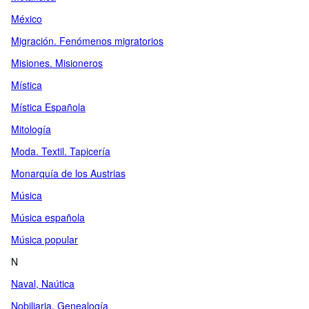
México
Migración. Fenómenos migratorios
Misiones. Misioneros
Mística
Mística Española
Mitología
Moda. Textil. Tapicería
Monarquía de los Austrias
Música
Música española
Música popular
N
Naval, Naútica
Nobiliaria. Genealogía