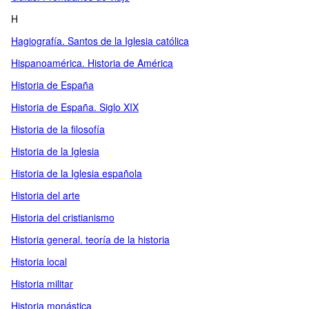
H
Hagiografía. Santos de la Iglesia católica
Hispanoamérica. Historia de América
Historia de España
Historia de España. Siglo XIX
Historia de la filosofía
Historia de la Iglesia
Historia de la Iglesia española
Historia del arte
Historia del cristianismo
Historia general. teoría de la historia
Historia local
Historia militar
Historia monástica