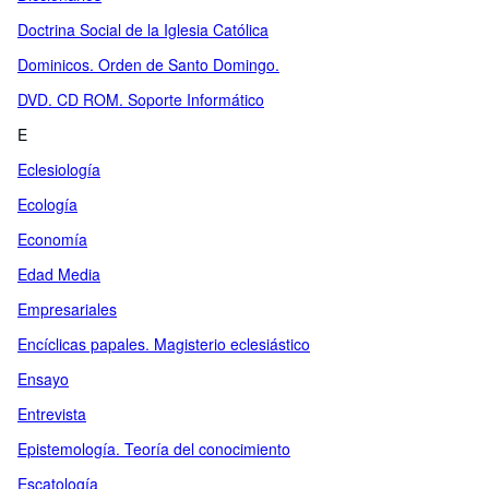
Doctrina Social de la Iglesia Católica
Dominicos. Orden de Santo Domingo.
DVD. CD ROM. Soporte Informático
E
Eclesiología
Ecología
Economía
Edad Media
Empresariales
Encíclicas papales. Magisterio eclesiástico
Ensayo
Entrevista
Epistemología. Teoría del conocimiento
Escatología