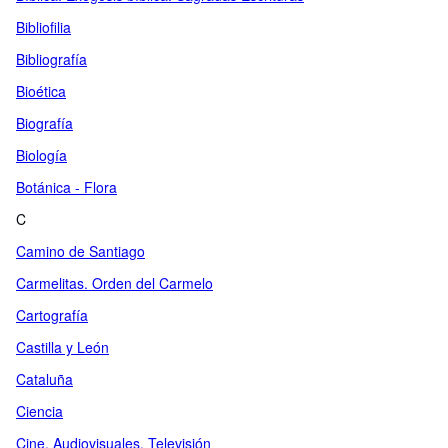
Bibliofilia
Bibliografía
Bioética
Biografía
Biología
Botánica - Flora
C
Camino de Santiago
Carmelitas. Orden del Carmelo
Cartografía
Castilla y León
Cataluña
Ciencia
Cine. Audiovisuales. Televisión