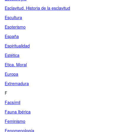
Esclavitud. Historia de la esclavitud
Escultura
Esoterismo
España
Espiritualidad
Estética
Etica. Moral
Europa
Extremadura
F
Facsímil
Fauna Ibérica
Feminismo
Fenomenología