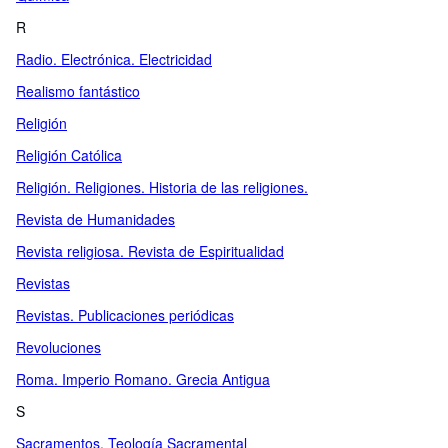
R
Radio. Electrónica. Electricidad
Realismo fantástico
Religión
Religión Católica
Religión. Religiones. Historia de las religiones.
Revista de Humanidades
Revista religiosa. Revista de Espiritualidad
Revistas
Revistas. Publicaciones periódicas
Revoluciones
Roma. Imperio Romano. Grecia Antigua
S
Sacramentos. Teología Sacramental