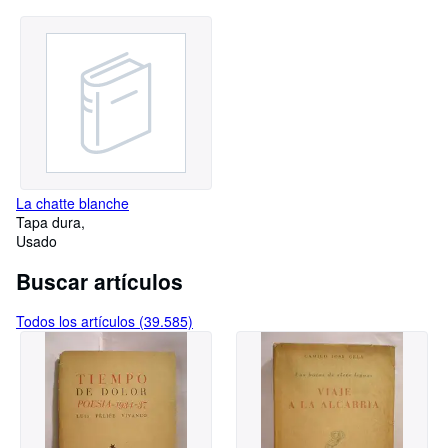
La chatte blanche
Tapa dura
Usado
Buscar artículos
Todos los artículos (39.585)