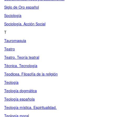
Siglo de Oro español
Sociología
Sociología. Acción Social
T
Tauromaquia
Teatro
Teatro. Teoría teatral
Técnica. Tecnología
Teodicea. Filosofía de la religión
Teología
Teología dogmática
Teología española
Teología mística. Espiritualidad.
Teología moral