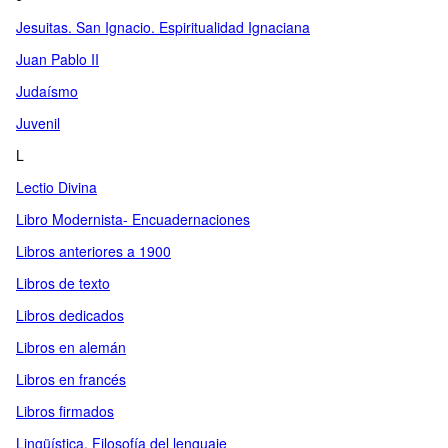
Jesuitas. San Ignacio. Espiritualidad Ignaciana
Juan Pablo II
Judaísmo
Juvenil
L
Lectio Divina
Libro Modernista- Encuadernaciones
Libros anteriores a 1900
Libros de texto
Libros dedicados
Libros en alemán
Libros en francés
Libros firmados
Lingüística. Filosofía del lenguaje