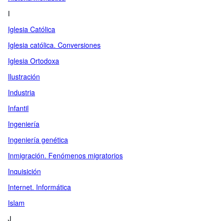
I
Iglesia Católica
Iglesia católica. Conversiones
Iglesia Ortodoxa
Ilustración
Industria
Infantil
Ingeniería
Ingeniería genética
Inmigración. Fenómenos migratorios
Inquisición
Internet. Informática
Islam
J