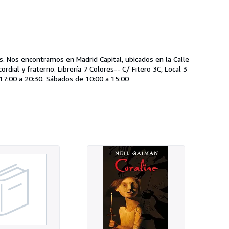
s. Nos encontramos en Madrid Capital, ubicados en la Calle
- C/ Fitero 3C, Local 3
 17:00 a 20:30. Sábados de 10:00 a 15:00