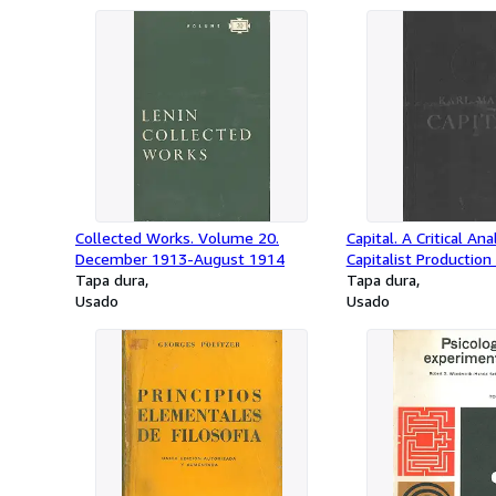
Collected Works. Volume 20.
Capital. A Critical Ana
December 1913-August 1914
Capitalist Production
Tapa dura
Tapa dura
Usado
Usado