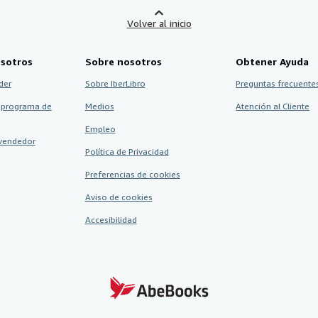
Volver al inicio
sotros
Sobre nosotros
Obtener Ayuda
der
Sobre IberLibro
Preguntas frecuentes
 programa de
Medios
Atención al Cliente
Empleo
vendedor
Política de Privacidad
Preferencias de cookies
Aviso de cookies
Accesibilidad