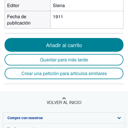
Editor
Siena
Fecha de
1911
publicación
Añadir al carrito
Guardar para más tarde
Crear una petición para artículos similares
VOLVER AL INICIO
Compre con nosotros