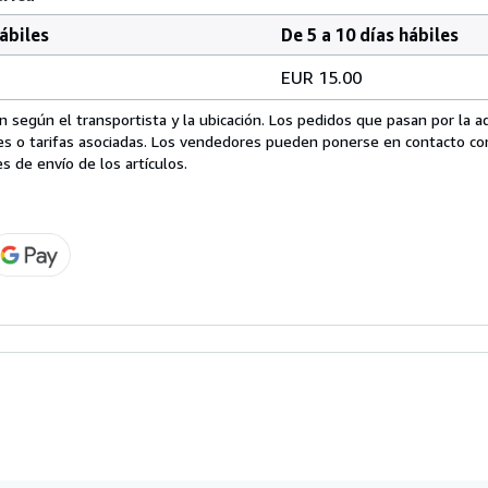
hábiles
De 5 a 10 días hábiles
EUR 15.00
 según el transportista y la ubicación. Los pedidos que pasan por la 
es o tarifas asociadas. Los vendedores pueden ponerse en contacto co
s de envío de los artículos.