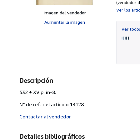
(vendedor d
Ver los art
Imagen del vendedor
Aumentar la imagen
Ver tod
Descripción
532 + XV p. in-8.
N° de ref. del artículo 13128
Contactar al vendedor
Detalles bibliográficos