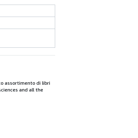
o assortimento di libri
sciences and all the