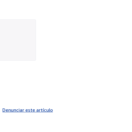
Denunciar este artículo