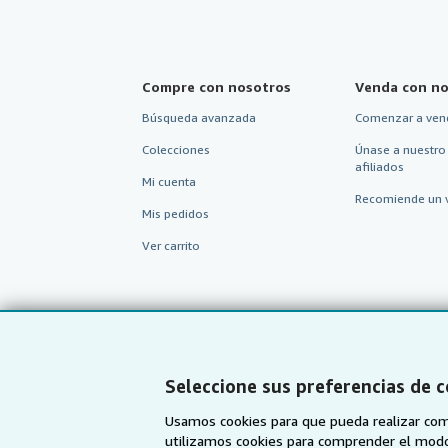
Compre con nosotros
Venda con no
Búsqueda avanzada
Comenzar a ven
Colecciones
Únase a nuestro
afiliados
Mi cuenta
Recomiende un 
Mis pedidos
Ver carrito
Seleccione sus preferencias de 
Usamos cookies para que pueda realizar com
utilizamos cookies para comprender el modo en