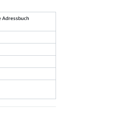
e Adressbuch