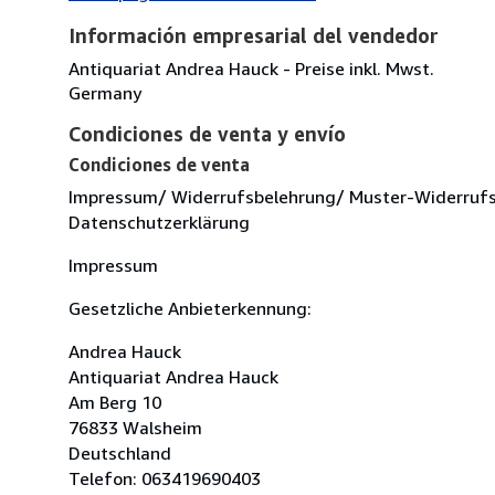
Información empresarial del vendedor
Antiquariat Andrea Hauck - Preise inkl. Mwst.
Germany
Condiciones de venta y envío
Condiciones de venta
Impressum/ Widerrufsbelehrung/ Muster-Widerruf
Datenschutzerklärung
Impressum
Gesetzliche Anbieterkennung:
Andrea Hauck
Antiquariat Andrea Hauck
Am Berg 10
76833 Walsheim
Deutschland
Telefon: 063419690403