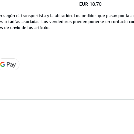
EUR 18.70
 según el transportista y la ubicación. Los pedidos que pasan por la 
es o tarifas asociadas. Los vendedores pueden ponerse en contacto co
s de envío de los artículos.