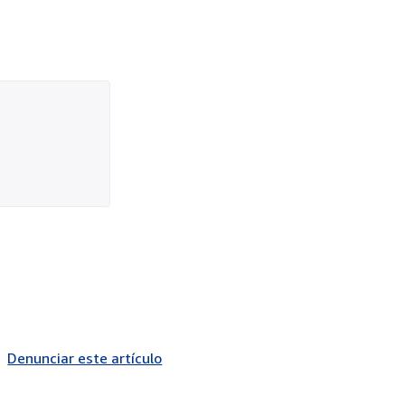
Denunciar este artículo