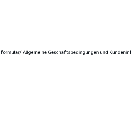
sformular/ Allgemeine Geschäftsbedingungen und Kundenin