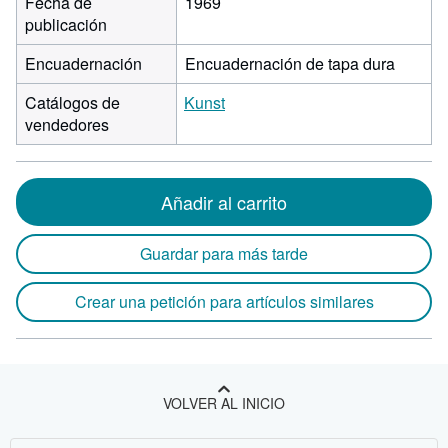
Fecha de
1969
publicación
Encuadernación
Encuadernación de tapa dura
Catálogos de
Kunst
vendedores
Añadir al carrito
Guardar para más tarde
Crear una petición para artículos similares
VOLVER AL INICIO