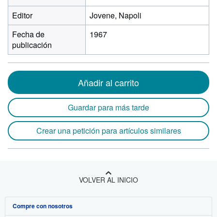
Editor
Jovene, Napoli
Fecha de
1967
publicación
Añadir al carrito
Guardar para más tarde
Crear una petición para artículos similares
VOLVER AL INICIO
Compre con nosotros