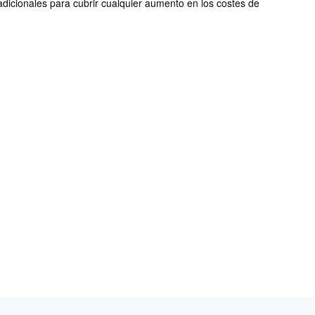
dicionales para cubrir cualquier aumento en los costes de