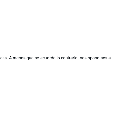
Books. A menos que se acuerde lo contrario, nos oponemos a