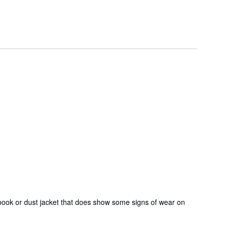
ok or dust jacket that does show some signs of wear on