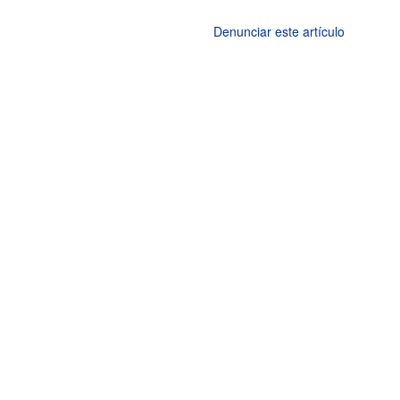
Denunciar este artículo