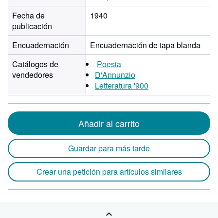
Fecha de
1940
publicación
Encuadernación
Encuadernación de tapa blanda
Catálogos de
Poesia
vendedores
D'Annunzio
Letteratura '900
Añadir al carrito
Guardar para más tarde
Crear una petición para artículos similares