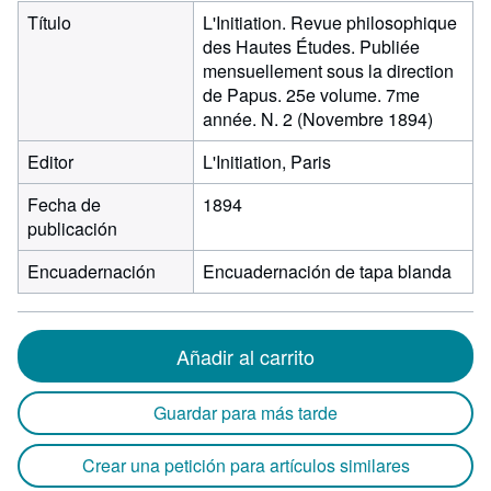
Título
L'Initiation. Revue philosophique
des Hautes Études. Publiée
mensuellement sous la direction
de Papus. 25e volume. 7me
année. N. 2 (Novembre 1894)
Editor
L'Initiation, Paris
Fecha de
1894
publicación
Encuadernación
Encuadernación de tapa blanda
Añadir al carrito
Guardar para más tarde
Crear una petición para artículos similares