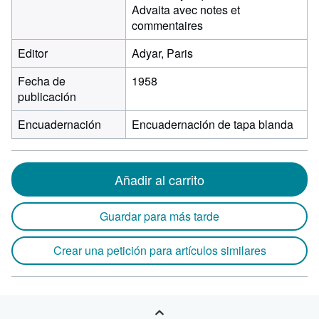
Advaita avec notes et
commentaires
Editor
Adyar, Paris
Fecha de
1958
publicación
Encuadernación
Encuadernación de tapa blanda
Añadir al carrito
Guardar para más tarde
Crear una petición para artículos similares