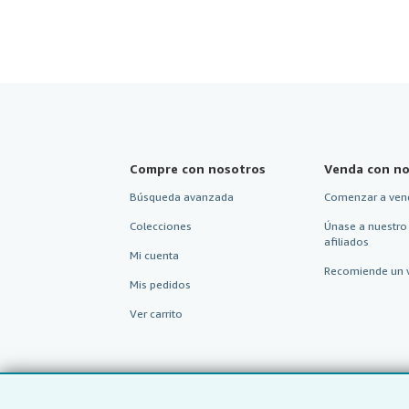
Compre con nosotros
Venda con no
Búsqueda avanzada
Comenzar a ven
Colecciones
Únase a nuestro
afiliados
Mi cuenta
Recomiende un 
Mis pedidos
Ver carrito