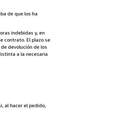
ba de que los ha
oras indebidas y, en
e contrato. El plazo se
 de devolución de los
istinta a la necesaria
, al hacer el pedido,