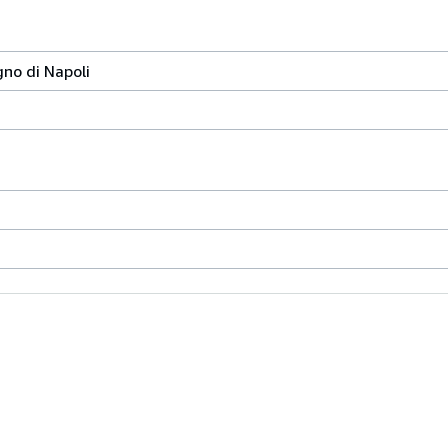
gno di Napoli