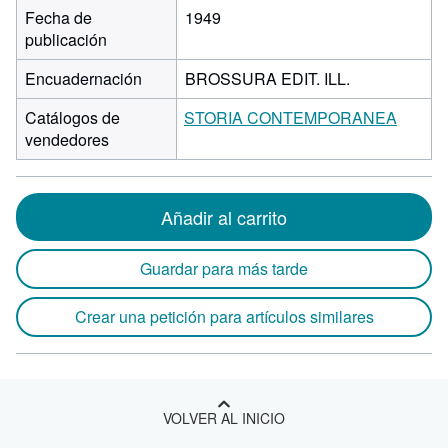
Fecha de
1949
publicación
Encuadernación
BROSSURA EDIT. ILL.
Catálogos de
STORIA CONTEMPORANEA
vendedores
Añadir al carrito
Guardar para más tarde
Crear una petición para artículos similares
VOLVER AL INICIO