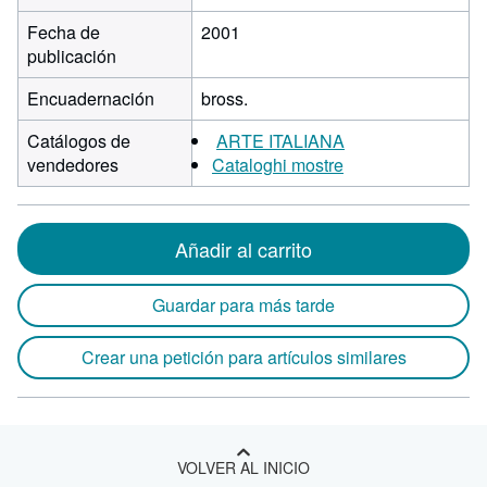
Fecha de
2001
publicación
Encuadernación
bross.
Catálogos de
ARTE ITALIANA
vendedores
Cataloghi mostre
Añadir al carrito
Guardar para más tarde
Crear una petición para artículos similares
VOLVER AL INICIO