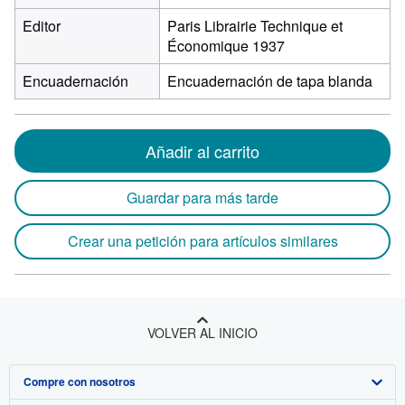
Editor
Paris Librairie Technique et
Économique 1937
Encuadernación
Encuadernación de tapa blanda
Añadir al carrito
Guardar para más tarde
Crear una petición para artículos similares
VOLVER AL INICIO
Compre con nosotros