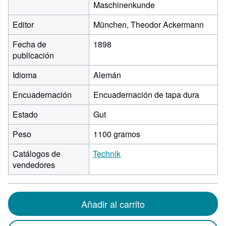
Maschinenkunde
Editor
München, Theodor Ackermann
Fecha de
1898
publicación
Idioma
Alemán
Encuadernación
Encuadernación de tapa dura
Estado
Gut
Peso
1100 gramos
Catálogos de
Technik
vendedores
Añadir al carrito