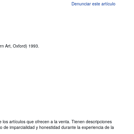
Denunciar este artículo
n Art, Oxford) 1993.
los artículos que ofrecen a la venta. Tienen descripciones
io de imparcialidad y honestidad durante la experiencia de la