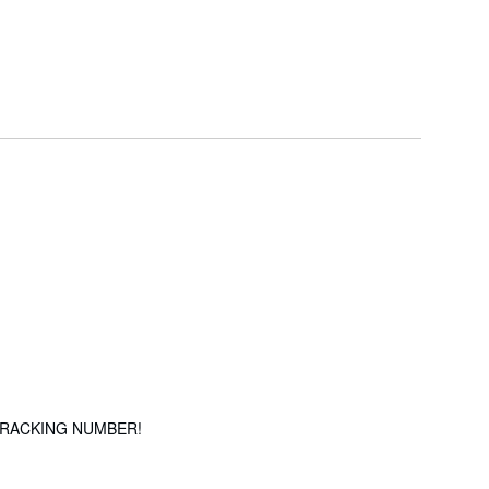
 TRACKING NUMBER!