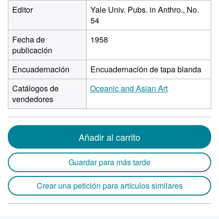
Editor
Yale Univ. Pubs. in Anthro., No.
54
Fecha de
1958
publicación
Encuadernación
Encuadernación de tapa blanda
Catálogos de
Oceanic and Asian Art
vendedores
Añadir al carrito
Guardar para más tarde
Crear una petición para artículos similares