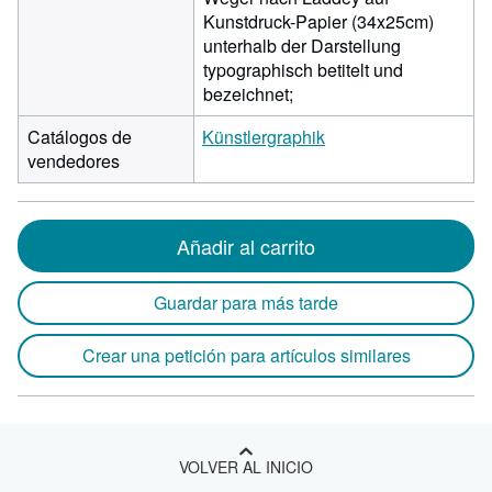
Kunstdruck-Papier (34x25cm)
unterhalb der Darstellung
typographisch betitelt und
bezeichnet;
Catálogos de
Künstlergraphik
vendedores
Añadir al carrito
Guardar para más tarde
Crear una petición para artículos similares
VOLVER AL INICIO