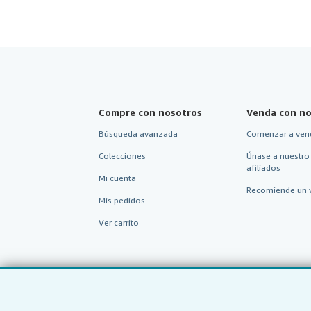
Compre con nosotros
Venda con no
Búsqueda avanzada
Comenzar a ven
Colecciones
Únase a nuestro
afiliados
Mi cuenta
Recomiende un 
Mis pedidos
Ver carrito