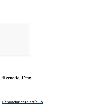
ni di Venezia. 19mo
Denunciar este artículo