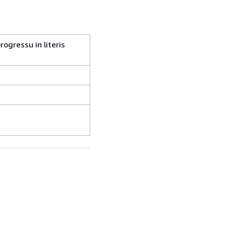
ogressu in literis