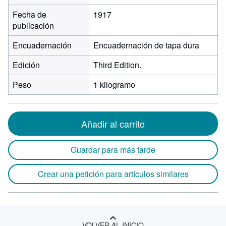
Fecha de
1917
publicación
Encuadernación
Encuadernación de tapa dura
Edición
Third Edition.
Peso
1 kilogramo
Añadir al carrito
Guardar para más tarde
Crear una petición para artículos similares
VOLVER AL INICIO