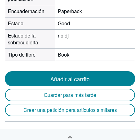
Encuadernación
Paperback
Estado
Good
Estado de la
no dj
sobrecubierta
Tipo de libro
Book
Añadir al carrito
Guardar para más tarde
Crear una petición para artículos similares