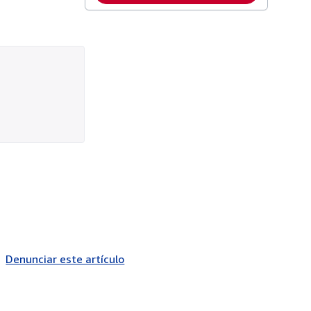
Denunciar este artículo