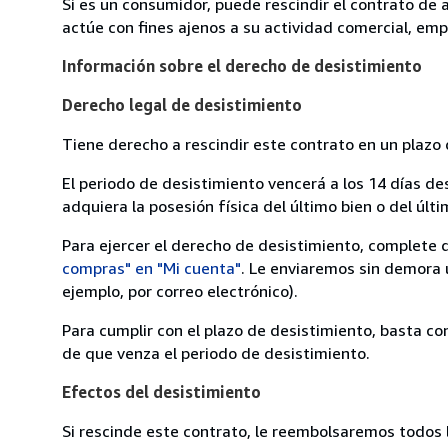
Si es un consumidor, puede rescindir el contrato de 
actúe con fines ajenos a su actividad comercial, empr
Información sobre el derecho de desistimiento
Derecho legal de desistimiento
Tiene derecho a rescindir este contrato en un plazo 
El periodo de desistimiento vencerá a los 14 días de
adquiera la posesión física del último bien o del últi
Para ejercer el derecho de desistimiento, complete 
compras" en "Mi cuenta"
. Le enviaremos sin demora 
ejemplo, por correo electrónico).
Para cumplir con el plazo de desistimiento, basta co
de que venza el periodo de desistimiento.
Efectos del desistimiento
Si rescinde este contrato, le reembolsaremos todos 